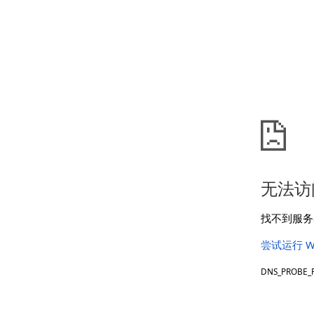
无法访
找不到服务器
尝试运行 W
DNS_PROBE_