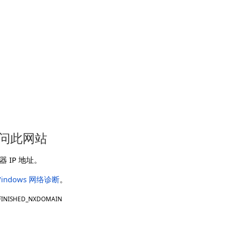
问此网站
 IP 地址。
indows 网络诊断
。
FINISHED_NXDOMAIN